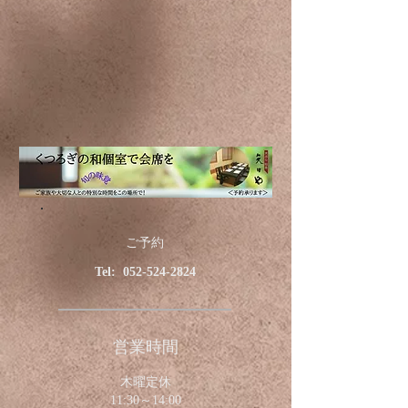
ご予約
Tel:
052-524-2824
営業時間
木曜定休
11:30～14:00